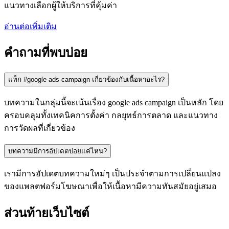
แนวทางเลือกผู้ให้บริการที่คุ้มค่า
อ่านต่อเพิ่มเติม
คำถามที่พบบ่อย
แท็ก #google ads campaign เกี่ยวข้องกับเนื้อหาอะไร?
บทความในกลุ่มนี้จะเน้นเรื่อง google ads campaign เป็นหลัก โดย
ครอบคลุมทั้งเทคนิคการตั้งค่า กลยุทธ์การตลาด และแนวทาง
การวัดผลที่เกี่ยวข้อง
บทความมีการอัปเดตบ่อยแค่ไหน?
เรามีการอัปเดตบทความใหม่ๆ เป็นประจำตามการเปลี่ยนแปลง
ของแพลตฟอร์มโฆษณาเพื่อให้เนื้อหามีความทันสมัยอยู่เสมอ
ส่วนท้ายเว็บไซต์