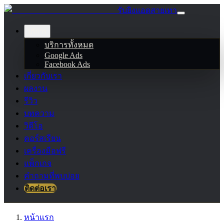
รับยิงแอดสายเทา
บริการ
บริการทั้งหมด
Google Ads
Facebook Ads
เกี่ยวกับเรา
ผลงาน
รีวิว
บทความ
วิดีโอ
คอร์สเรียน
เครื่องมือฟรี
แพ็กเกจ
คำถามที่พบบ่อย
ติดต่อเรา
หน้าแรก