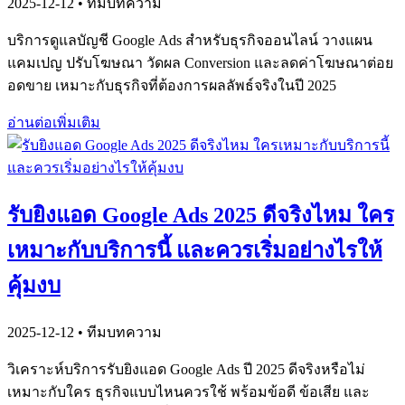
2025-12-12
• ทีมบทความ
บริการดูแลบัญชี Google Ads สำหรับธุรกิจออนไลน์ วางแผน
แคมเปญ ปรับโฆษณา วัดผล Conversion และลดค่าโฆษณาต่อย
อดขาย เหมาะกับธุรกิจที่ต้องการผลลัพธ์จริงในปี 2025
อ่านต่อเพิ่มเติม
รับยิงแอด Google Ads 2025 ดีจริงไหม ใคร
เหมาะกับบริการนี้ และควรเริ่มอย่างไรให้
คุ้มงบ
2025-12-12
• ทีมบทความ
วิเคราะห์บริการรับยิงแอด Google Ads ปี 2025 ดีจริงหรือไม่
เหมาะกับใคร ธุรกิจแบบไหนควรใช้ พร้อมข้อดี ข้อเสีย และ