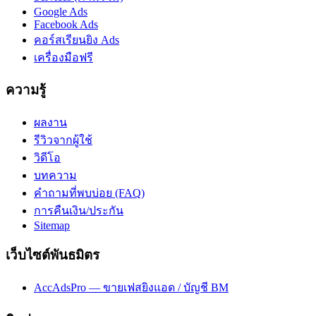
Google Ads
Facebook Ads
คอร์สเรียนยิง Ads
เครื่องมือฟรี
ความรู้
ผลงาน
รีวิวจากผู้ใช้
วิดีโอ
บทความ
คำถามที่พบบ่อย (FAQ)
การคืนเงิน/ประกัน
Sitemap
เว็บไซต์พันธมิตร
AccAdsPro — ขายเฟสยิงแอด / บัญชี BM