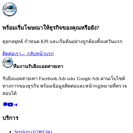
พร้อมเริ่มโฆษณาให้ธุรกิจของคุณหรือยัง?
คุยกลยุทธ์ กำหนด KPI และเริ่มต้นอย่างถูกต้องตั้งแต่วันแรก
ติดต่อเรา
← กลับหน้าแรก
ทีมงานรับยิงแอดสายเทา
รับยิงแอดสายเทา Facebook Ads และ Google Ads
ผ่านเว็บไซต์
ทางการของธุรกิจ พร้อมข้อมูลติดต่อและหน้ากฎหมายที่ตรวจ
สอบได้
บริการ
Services (ภาพรวม)