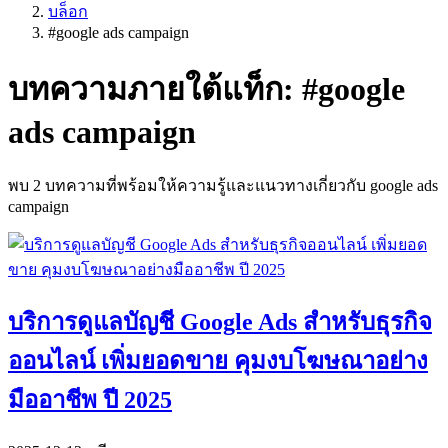
บล็อก
#
google ads campaign
บทความภายใต้แท็ก: #
google
ads campaign
พบ
2
บทความที่พร้อมให้ความรู้และแนวทางเกี่ยวกับ
google ads
campaign
บริการดูแลบัญชี Google Ads สำหรับธุรกิจ
ออนไลน์ เพิ่มยอดขาย คุมงบโฆษณาอย่าง
มืออาชีพ ปี 2025