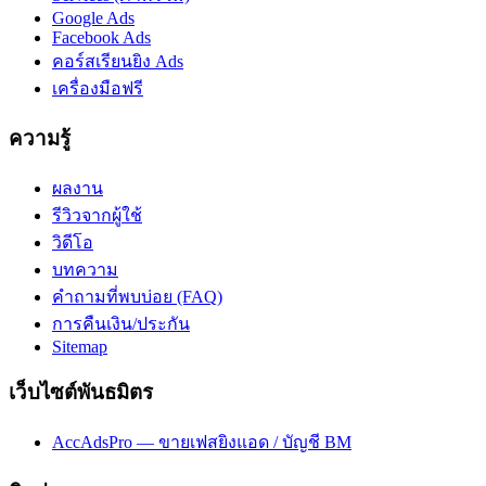
Google Ads
Facebook Ads
คอร์สเรียนยิง Ads
เครื่องมือฟรี
ความรู้
ผลงาน
รีวิวจากผู้ใช้
วิดีโอ
บทความ
คำถามที่พบบ่อย (FAQ)
การคืนเงิน/ประกัน
Sitemap
เว็บไซต์พันธมิตร
AccAdsPro — ขายเฟสยิงแอด / บัญชี BM