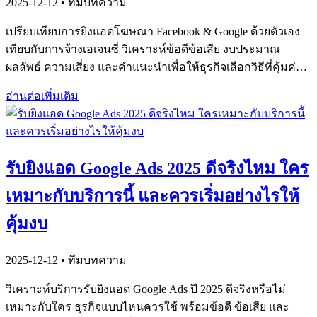
2025-12-12
• ทีมบทความ
เปรียบเทียบการยิงแอดโฆษณา Facebook & Google ด้วยตัวเอง
เทียบกับการจ้างเอเจนซี่ วิเคราะห์ข้อดีข้อเสีย งบประมาณ
ผลลัพธ์ ความเสี่ยง และคำแนะนำเพื่อให้ธุรกิจเลือกวิธีที่คุ้มค่าที่
สุดสำหรับปี 2025
อ่านต่อเพิ่มเติม
รับยิงแอด Google Ads 2025 ดีจริงไหม ใคร
เหมาะกับบริการนี้ และควรเริ่มอย่างไรให้
คุ้มงบ
2025-12-12
• ทีมบทความ
วิเคราะห์บริการรับยิงแอด Google Ads ปี 2025 ดีจริงหรือไม่
เหมาะกับใคร ธุรกิจแบบไหนควรใช้ พร้อมข้อดี ข้อเสีย และ