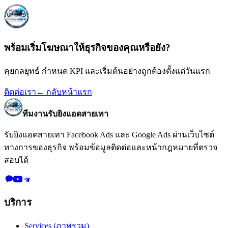
พร้อมเริ่มโฆษณาให้ธุรกิจของคุณหรือยัง?
คุยกลยุทธ์ กำหนด KPI และเริ่มต้นอย่างถูกต้องตั้งแต่วันแรก
ติดต่อเรา
← กลับหน้าแรก
ทีมงานรับยิงแอดสายเทา
รับยิงแอดสายเทา Facebook Ads และ Google Ads
ผ่านเว็บไซต์
ทางการของธุรกิจ พร้อมข้อมูลติดต่อและหน้ากฎหมายที่ตรวจ
สอบได้
บริการ
Services (ภาพรวม)