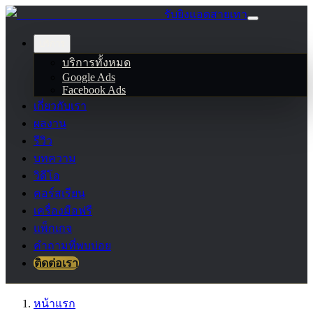
รับยิงแอดสายเทา
บริการ
บริการทั้งหมด
Google Ads
Facebook Ads
เกี่ยวกับเรา
ผลงาน
รีวิว
บทความ
วิดีโอ
คอร์สเรียน
เครื่องมือฟรี
แพ็กเกจ
คำถามที่พบบ่อย
ติดต่อเรา
หน้าแรก