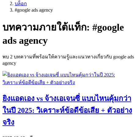
บล็อก
#
google ads agency
บทความภายใต้แท็ก: #
google
ads agency
พบ
2
บทความที่พร้อมให้ความรู้และแนวทางเกี่ยวกับ
google ads
agency
ยิงแอดเอง vs จ้างเอเจนซี่ แบบไหนคุ้มกว่า
ในปี 2025: วิเคราะห์ข้อดีข้อเสีย + ตัวอย่าง
จริง