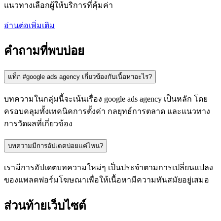
แนวทางเลือกผู้ให้บริการที่คุ้มค่า
อ่านต่อเพิ่มเติม
คำถามที่พบบ่อย
แท็ก #google ads agency เกี่ยวข้องกับเนื้อหาอะไร?
บทความในกลุ่มนี้จะเน้นเรื่อง google ads agency เป็นหลัก โดย
ครอบคลุมทั้งเทคนิคการตั้งค่า กลยุทธ์การตลาด และแนวทาง
การวัดผลที่เกี่ยวข้อง
บทความมีการอัปเดตบ่อยแค่ไหน?
เรามีการอัปเดตบทความใหม่ๆ เป็นประจำตามการเปลี่ยนแปลง
ของแพลตฟอร์มโฆษณาเพื่อให้เนื้อหามีความทันสมัยอยู่เสมอ
ส่วนท้ายเว็บไซต์