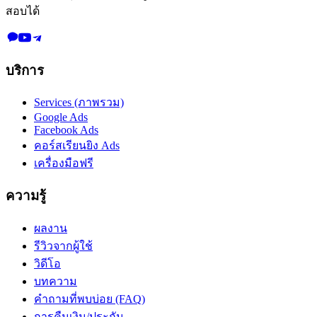
สอบได้
บริการ
Services (ภาพรวม)
Google Ads
Facebook Ads
คอร์สเรียนยิง Ads
เครื่องมือฟรี
ความรู้
ผลงาน
รีวิวจากผู้ใช้
วิดีโอ
บทความ
คำถามที่พบบ่อย (FAQ)
การคืนเงิน/ประกัน