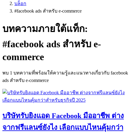
บล็อก
#
facebook ads สำหรับ e-commerce
บทความภายใต้แท็ก:
#
facebook ads สำหรับ e-
commerce
พบ
1
บทความที่พร้อมให้ความรู้และแนวทางเกี่ยวกับ
facebook
ads สำหรับ e-commerce
บริษัทรับยิงแอด Facebook มืออาชีพ ต่าง
จากฟรีแลนซ์ยังไง เลือกแบบไหนคุ้มกว่า