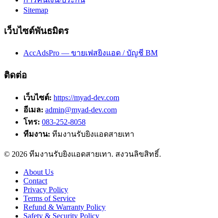
Sitemap
เว็บไซต์พันธมิตร
AccAdsPro — ขายเฟสยิงแอด / บัญชี BM
ติดต่อ
เว็บไซต์:
https://myad-dev.com
อีเมล:
admin@myad-dev.com
โทร:
083-252-8058
ทีมงาน:
ทีมงานรับยิงแอดสายเทา
©
2026
ทีมงานรับยิงแอดสายเทา
. สงวนลิขสิทธิ์.
About Us
Contact
Privacy Policy
Terms of Service
Refund & Warranty Policy
Safety & Security Policy