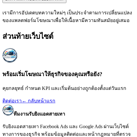
เรามีการอัปเดตบทความใหม่ๆ เป็นประจำตามการเปลี่ยนแปลง
ของแพลตฟอร์มโฆษณาเพื่อให้เนื้อหามีความทันสมัยอยู่เสมอ
ส่วนท้ายเว็บไซต์
พร้อมเริ่มโฆษณาให้ธุรกิจของคุณหรือยัง?
คุยกลยุทธ์ กำหนด KPI และเริ่มต้นอย่างถูกต้องตั้งแต่วันแรก
ติดต่อเรา
← กลับหน้าแรก
ทีมงานรับยิงแอดสายเทา
รับยิงแอดสายเทา Facebook Ads และ Google Ads
ผ่านเว็บไซต์
ทางการของธุรกิจ พร้อมข้อมูลติดต่อและหน้ากฎหมายที่ตรวจ