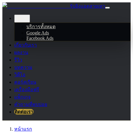
รับยิงแอดสายเทา
บริการ
บริการทั้งหมด
Google Ads
Facebook Ads
เกี่ยวกับเรา
ผลงาน
รีวิว
บทความ
วิดีโอ
คอร์สเรียน
เครื่องมือฟรี
แพ็กเกจ
คำถามที่พบบ่อย
ติดต่อเรา
หน้าแรก