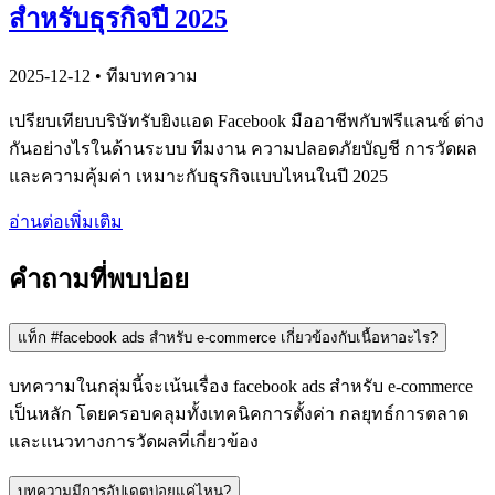
สำหรับธุรกิจปี 2025
2025-12-12
• ทีมบทความ
เปรียบเทียบบริษัทรับยิงแอด Facebook มืออาชีพกับฟรีแลนซ์ ต่าง
กันอย่างไรในด้านระบบ ทีมงาน ความปลอดภัยบัญชี การวัดผล
และความคุ้มค่า เหมาะกับธุรกิจแบบไหนในปี 2025
อ่านต่อเพิ่มเติม
คำถามที่พบบ่อย
แท็ก #facebook ads สำหรับ e-commerce เกี่ยวข้องกับเนื้อหาอะไร?
บทความในกลุ่มนี้จะเน้นเรื่อง facebook ads สำหรับ e-commerce
เป็นหลัก โดยครอบคลุมทั้งเทคนิคการตั้งค่า กลยุทธ์การตลาด
และแนวทางการวัดผลที่เกี่ยวข้อง
บทความมีการอัปเดตบ่อยแค่ไหน?