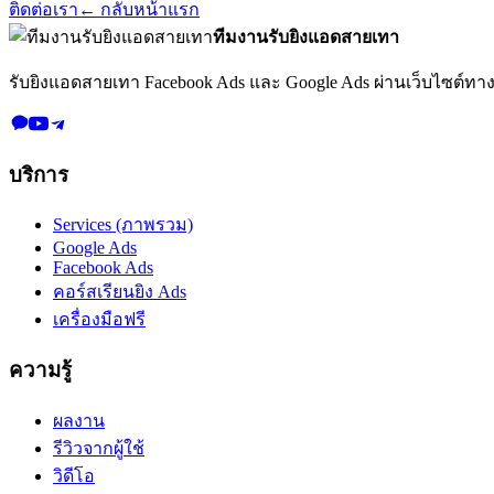
ติดต่อเรา
← กลับหน้าแรก
ทีมงานรับยิงแอดสายเทา
รับยิงแอดสายเทา Facebook Ads และ Google Ads
ผ่านเว็บไซต์ทา
บริการ
Services (ภาพรวม)
Google Ads
Facebook Ads
คอร์สเรียนยิง Ads
เครื่องมือฟรี
ความรู้
ผลงาน
รีวิวจากผู้ใช้
วิดีโอ