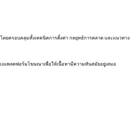
ก โดยครอบคลุมทั้งเทคนิคการตั้งค่า กลยุทธ์การตลาด และแนวทางกา
แพลตฟอร์มโฆษณาเพื่อให้เนื้อหามีความทันสมัยอยู่เสมอ