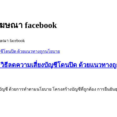
โฆษณา facebook
ษณา facebook
: วิธีลดความเสี่ยงบัญชีโดนปิด ด้วยแนวทาง
บัญชี ด้วยการทำตามนโยบาย โครงสร้างบัญชีที่ถูกต้อง การยืนยันธุ