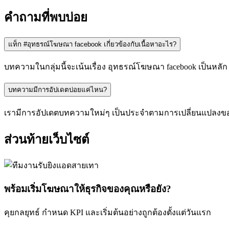
คำถามที่พบบ่อย
แท็ก #อุทธรณ์โฆษณา facebook เกี่ยวข้องกับเนื้อหาอะไร?
บทความในกลุ่มนี้จะเน้นเรื่อง อุทธรณ์โฆษณา facebook เป็นหลั
บทความมีการอัปเดตบ่อยแค่ไหน?
เรามีการอัปเดตบทความใหม่ๆ เป็นประจำตามการเปลี่ยนแปลงของ
ส่วนท้ายเว็บไซต์
พร้อมเริ่มโฆษณาให้ธุรกิจของคุณหรือยัง?
คุยกลยุทธ์ กำหนด KPI และเริ่มต้นอย่างถูกต้องตั้งแต่วันแรก