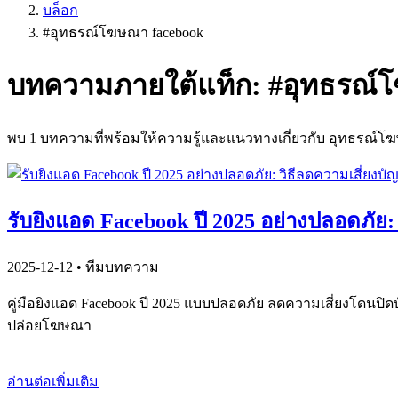
บล็อก
#
อุทธรณ์โฆษณา facebook
บทความภายใต้แท็ก: #
อุทธรณ์
พบ
1
บทความที่พร้อมให้ความรู้และแนวทางเกี่ยวกับ
อุทธรณ์โฆ
รับยิงแอด Facebook ปี 2025 อย่างปลอดภัย
2025-12-12
• ทีมบทความ
คู่มือยิงแอด Facebook ปี 2025 แบบปลอดภัย ลดความเสี่ยงโดนปิด
ปล่อยโฆษณา
อ่านต่อเพิ่มเติม