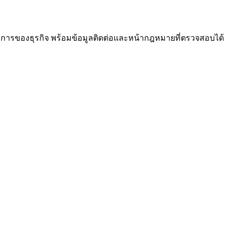
งการของธุรกิจ พร้อมข้อมูลติดต่อและหน้ากฎหมายที่ตรวจสอบได้