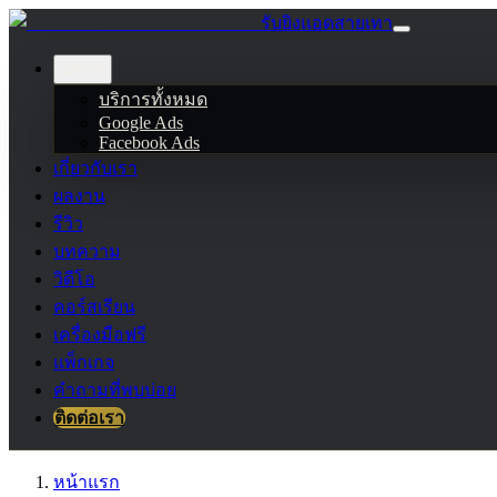
รับยิงแอดสายเทา
บริการ
บริการทั้งหมด
Google Ads
Facebook Ads
เกี่ยวกับเรา
ผลงาน
รีวิว
บทความ
วิดีโอ
คอร์สเรียน
เครื่องมือฟรี
แพ็กเกจ
คำถามที่พบบ่อย
ติดต่อเรา
หน้าแรก