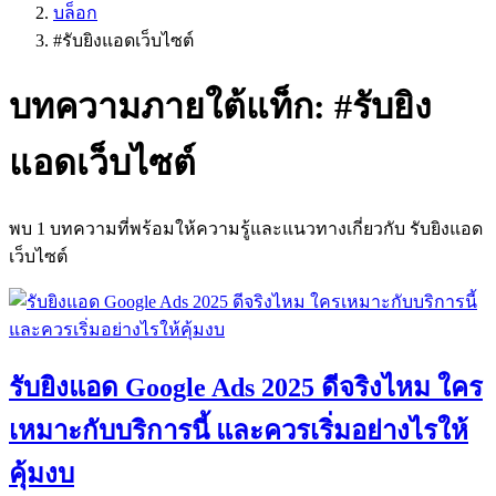
บล็อก
#
รับยิงแอดเว็บไซต์
บทความภายใต้แท็ก: #
รับยิง
แอดเว็บไซต์
พบ
1
บทความที่พร้อมให้ความรู้และแนวทางเกี่ยวกับ
รับยิงแอด
เว็บไซต์
รับยิงแอด Google Ads 2025 ดีจริงไหม ใคร
เหมาะกับบริการนี้ และควรเริ่มอย่างไรให้
คุ้มงบ