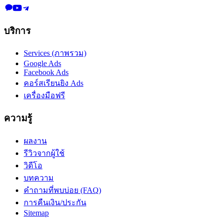
บริการ
Services (ภาพรวม)
Google Ads
Facebook Ads
คอร์สเรียนยิง Ads
เครื่องมือฟรี
ความรู้
ผลงาน
รีวิวจากผู้ใช้
วิดีโอ
บทความ
คำถามที่พบบ่อย (FAQ)
การคืนเงิน/ประกัน
Sitemap