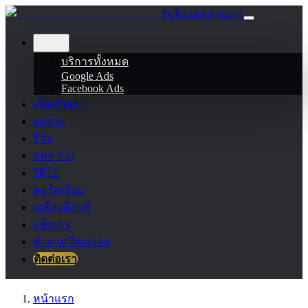
รับยิงแอดสายเทา
บริการ
บริการทั้งหมด
Google Ads
Facebook Ads
เกี่ยวกับเรา
ผลงาน
รีวิว
บทความ
วิดีโอ
คอร์สเรียน
เครื่องมือฟรี
แพ็กเกจ
คำถามที่พบบ่อย
ติดต่อเรา
หน้าแรก