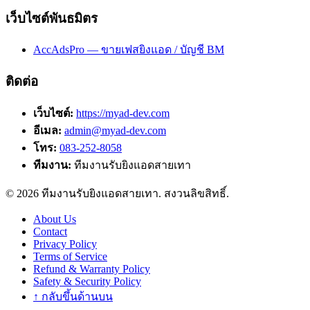
เว็บไซต์พันธมิตร
AccAdsPro — ขายเฟสยิงแอด / บัญชี BM
ติดต่อ
เว็บไซต์:
https://myad-dev.com
อีเมล:
admin@myad-dev.com
โทร:
083-252-8058
ทีมงาน:
ทีมงานรับยิงแอดสายเทา
©
2026
ทีมงานรับยิงแอดสายเทา
. สงวนลิขสิทธิ์.
About Us
Contact
Privacy Policy
Terms of Service
Refund & Warranty Policy
Safety & Security Policy
↑ กลับขึ้นด้านบน