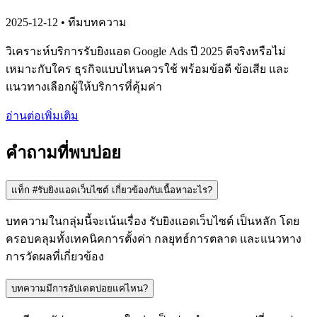
2025-12-12
• ทีมบทความ
วิเคราะห์บริการรับยิงแอด Google Ads ปี 2025 ดีจริงหรือไม่
เหมาะกับใคร ธุรกิจแบบไหนควรใช้ พร้อมข้อดี ข้อเสีย และ
แนวทางเลือกผู้ให้บริการที่คุ้มค่า
อ่านต่อเพิ่มเติม
คำถามที่พบบ่อย
แท็ก #รับยิงแอดเว็บไซต์ เกี่ยวข้องกับเนื้อหาอะไร?
บทความในกลุ่มนี้จะเน้นเรื่อง รับยิงแอดเว็บไซต์ เป็นหลัก โดย
ครอบคลุมทั้งเทคนิคการตั้งค่า กลยุทธ์การตลาด และแนวทาง
การวัดผลที่เกี่ยวข้อง
บทความมีการอัปเดตบ่อยแค่ไหน?