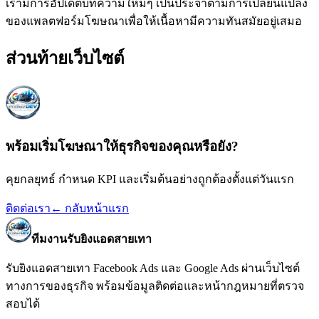
เรามีการอัปเดตบทความใหม่ๆ เป็นประจำตามการเปลี่ยนแปลง
ของแพลตฟอร์มโฆษณาเพื่อให้เนื้อหามีความทันสมัยอยู่เสมอ
ส่วนท้ายเว็บไซต์
พร้อมเริ่มโฆษณาให้ธุรกิจของคุณหรือยัง?
คุยกลยุทธ์ กำหนด KPI และเริ่มต้นอย่างถูกต้องตั้งแต่วันแรก
ติดต่อเรา
← กลับหน้าแรก
ทีมงานรับยิงแอดสายเทา
รับยิงแอดสายเทา Facebook Ads และ Google Ads
ผ่านเว็บไซต์
ทางการของธุรกิจ พร้อมข้อมูลติดต่อและหน้ากฎหมายที่ตรวจ
สอบได้