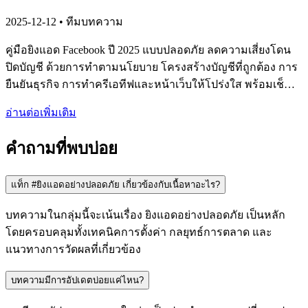
2025-12-12
• ทีมบทความ
คู่มือยิงแอด Facebook ปี 2025 แบบปลอดภัย ลดความเสี่ยงโดน
ปิดบัญชี ด้วยการทำตามนโยบาย โครงสร้างบัญชีที่ถูกต้อง การ
ยืนยันธุรกิจ การทำครีเอทีฟและหน้าเว็บให้โปร่งใส พร้อมเช็
กลิสต์ก่อนปล่อยโฆษณา
อ่านต่อเพิ่มเติม
คำถามที่พบบ่อย
แท็ก #ยิงแอดอย่างปลอดภัย เกี่ยวข้องกับเนื้อหาอะไร?
บทความในกลุ่มนี้จะเน้นเรื่อง ยิงแอดอย่างปลอดภัย เป็นหลัก
โดยครอบคลุมทั้งเทคนิคการตั้งค่า กลยุทธ์การตลาด และ
แนวทางการวัดผลที่เกี่ยวข้อง
บทความมีการอัปเดตบ่อยแค่ไหน?