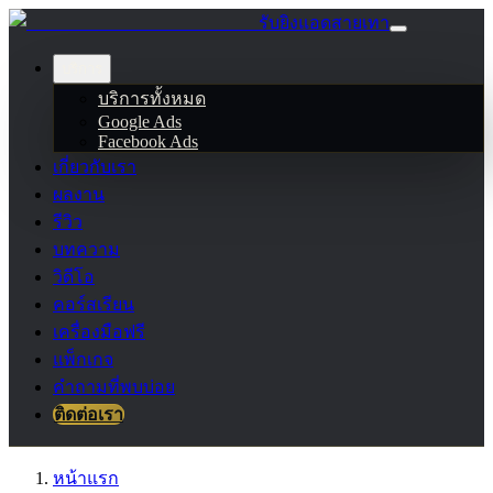
รับยิงแอดสายเทา
บริการ
บริการทั้งหมด
Google Ads
Facebook Ads
เกี่ยวกับเรา
ผลงาน
รีวิว
บทความ
วิดีโอ
คอร์สเรียน
เครื่องมือฟรี
แพ็กเกจ
คำถามที่พบบ่อย
ติดต่อเรา
หน้าแรก