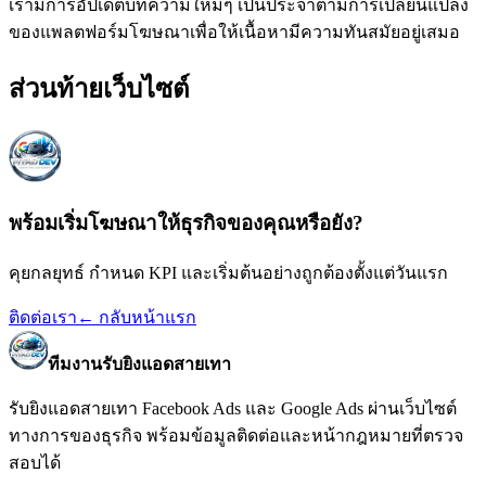
เรามีการอัปเดตบทความใหม่ๆ เป็นประจำตามการเปลี่ยนแปลง
ของแพลตฟอร์มโฆษณาเพื่อให้เนื้อหามีความทันสมัยอยู่เสมอ
ส่วนท้ายเว็บไซต์
พร้อมเริ่มโฆษณาให้ธุรกิจของคุณหรือยัง?
คุยกลยุทธ์ กำหนด KPI และเริ่มต้นอย่างถูกต้องตั้งแต่วันแรก
ติดต่อเรา
← กลับหน้าแรก
ทีมงานรับยิงแอดสายเทา
รับยิงแอดสายเทา Facebook Ads และ Google Ads
ผ่านเว็บไซต์
ทางการของธุรกิจ พร้อมข้อมูลติดต่อและหน้ากฎหมายที่ตรวจ
สอบได้