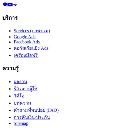
บริการ
Services (ภาพรวม)
Google Ads
Facebook Ads
คอร์สเรียนยิง Ads
เครื่องมือฟรี
ความรู้
ผลงาน
รีวิวจากผู้ใช้
วิดีโอ
บทความ
คำถามที่พบบ่อย (FAQ)
การคืนเงิน/ประกัน
Sitemap