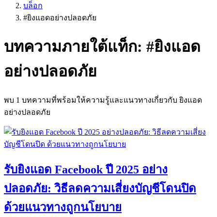
บล็อก
#
ยิงแอดอย่างปลอดภัย
บทความภายใต้แท็ก: #
ยิงแอด
อย่างปลอดภัย
พบ
1
บทความที่พร้อมให้ความรู้และแนวทางเกี่ยวกับ
ยิงแอด
อย่างปลอดภัย
รับยิงแอด Facebook ปี 2025 อย่าง
ปลอดภัย: วิธีลดความเสี่ยงบัญชีโดนปิด
ด้วยแนวทางถูกนโยบาย