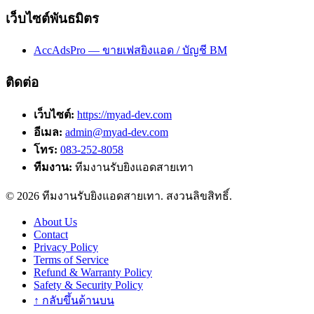
เว็บไซต์พันธมิตร
AccAdsPro — ขายเฟสยิงแอด / บัญชี BM
ติดต่อ
เว็บไซต์:
https://myad-dev.com
อีเมล:
admin@myad-dev.com
โทร:
083-252-8058
ทีมงาน:
ทีมงานรับยิงแอดสายเทา
©
2026
ทีมงานรับยิงแอดสายเทา
. สงวนลิขสิทธิ์.
About Us
Contact
Privacy Policy
Terms of Service
Refund & Warranty Policy
Safety & Security Policy
↑ กลับขึ้นด้านบน