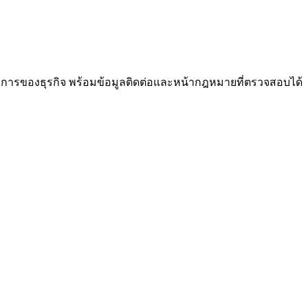
งการของธุรกิจ พร้อมข้อมูลติดต่อและหน้ากฎหมายที่ตรวจสอบได้