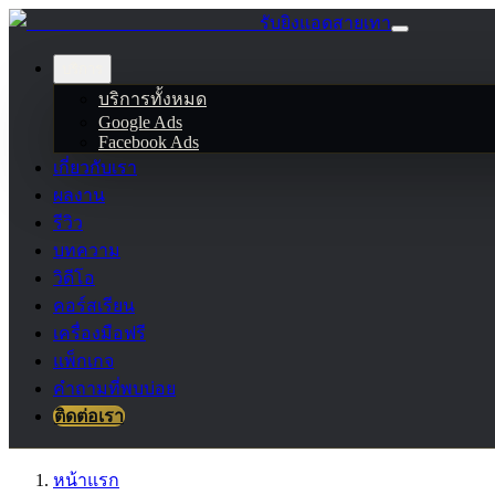
รับยิงแอดสายเทา
บริการ
บริการทั้งหมด
Google Ads
Facebook Ads
เกี่ยวกับเรา
ผลงาน
รีวิว
บทความ
วิดีโอ
คอร์สเรียน
เครื่องมือฟรี
แพ็กเกจ
คำถามที่พบบ่อย
ติดต่อเรา
หน้าแรก