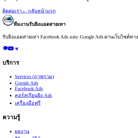
ติดต่อเรา
← กลับหน้าแรก
ทีมงานรับยิงแอดสายเทา
รับยิงแอดสายเทา Facebook Ads และ Google Ads
ผ่านเว็บไซต์ทา
บริการ
Services (ภาพรวม)
Google Ads
Facebook Ads
คอร์สเรียนยิง Ads
เครื่องมือฟรี
ความรู้
ผลงาน