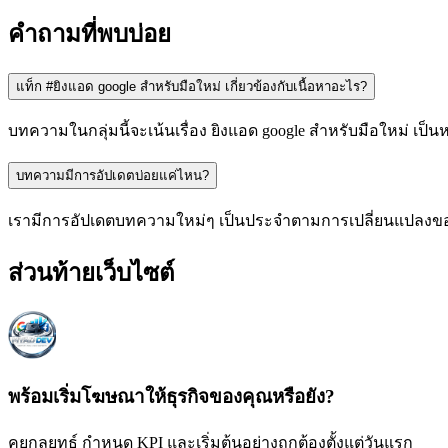
คำถามที่พบบ่อย
แท็ก #ยิงแอด google สำหรับมือใหม่ เกี่ยวข้องกับเนื้อหาอะไร?
บทความในกลุ่มนี้จะเน้นเรื่อง ยิงแอด google สำหรับมือใหม่ เป
บทความมีการอัปเดตบ่อยแค่ไหน?
เรามีการอัปเดตบทความใหม่ๆ เป็นประจำตามการเปลี่ยนแปลงของ
ส่วนท้ายเว็บไซต์
พร้อมเริ่มโฆษณาให้ธุรกิจของคุณหรือยัง?
คุยกลยุทธ์ กำหนด KPI และเริ่มต้นอย่างถูกต้องตั้งแต่วันแรก