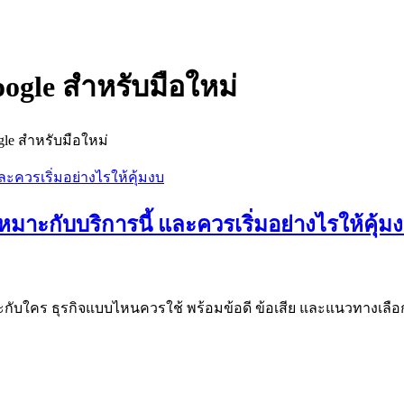
oogle สำหรับมือใหม่
gle สำหรับมือใหม่
หมาะกับบริการนี้ และควรเริ่มอย่างไรให้คุ้ม
าะกับใคร ธุรกิจแบบไหนควรใช้ พร้อมข้อดี ข้อเสีย และแนวทางเลือกผู้