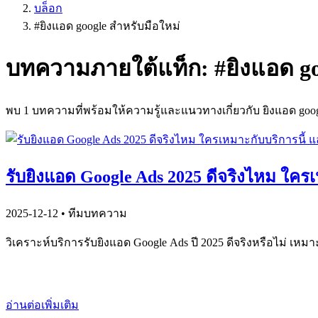
บล็อก
#
ยิงแอด google สำหรับมือใหม่
บทความภายใต้แท็ก: #
ยิงแอด g
พบ
1
บทความที่พร้อมให้ความรู้และแนวทางเกี่ยวกับ
ยิงแอด goo
รับยิงแอด Google Ads 2025 ดีจริงไหม ใครเ
2025-12-12
• ทีมบทความ
วิเคราะห์บริการรับยิงแอด Google Ads ปี 2025 ดีจริงหรือไม่ เหม
อ่านต่อเพิ่มเติม