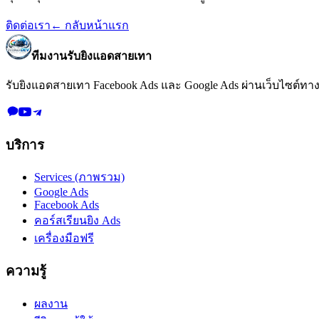
ติดต่อเรา
← กลับหน้าแรก
ทีมงานรับยิงแอดสายเทา
รับยิงแอดสายเทา Facebook Ads และ Google Ads
ผ่านเว็บไซต์ทา
บริการ
Services (ภาพรวม)
Google Ads
Facebook Ads
คอร์สเรียนยิง Ads
เครื่องมือฟรี
ความรู้
ผลงาน