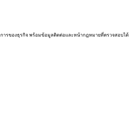
งการของธุรกิจ พร้อมข้อมูลติดต่อและหน้ากฎหมายที่ตรวจสอบได้