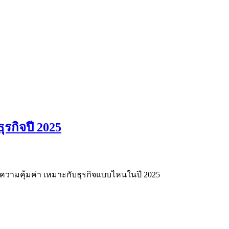
ุรกิจปี 2025
ะความคุ้มค่า เหมาะกับธุรกิจแบบไหนในปี 2025