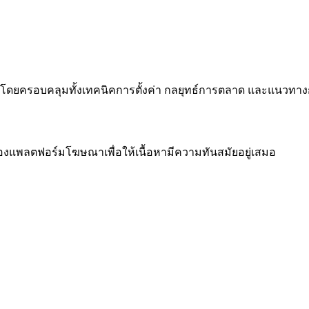
ลัก โดยครอบคลุมทั้งเทคนิคการตั้งค่า กลยุทธ์การตลาด และแนวทางกา
แพลตฟอร์มโฆษณาเพื่อให้เนื้อหามีความทันสมัยอยู่เสมอ