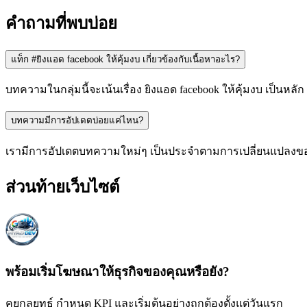
คำถามที่พบบ่อย
แท็ก #ยิงแอด facebook ให้คุ้มงบ เกี่ยวข้องกับเนื้อหาอะไร?
บทความในกลุ่มนี้จะเน้นเรื่อง ยิงแอด facebook ให้คุ้มงบ เป็นห
บทความมีการอัปเดตบ่อยแค่ไหน?
เรามีการอัปเดตบทความใหม่ๆ เป็นประจำตามการเปลี่ยนแปลงของ
ส่วนท้ายเว็บไซต์
พร้อมเริ่มโฆษณาให้ธุรกิจของคุณหรือยัง?
คุยกลยุทธ์ กำหนด KPI และเริ่มต้นอย่างถูกต้องตั้งแต่วันแรก