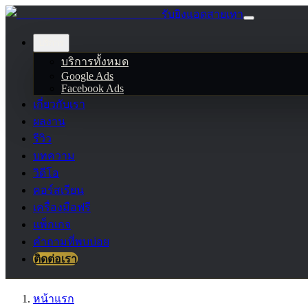
รับยิงแอดสายเทา
บริการ
บริการทั้งหมด
Google Ads
Facebook Ads
เกี่ยวกับเรา
ผลงาน
รีวิว
บทความ
วิดีโอ
คอร์สเรียน
เครื่องมือฟรี
แพ็กเกจ
คำถามที่พบบ่อย
ติดต่อเรา
หน้าแรก