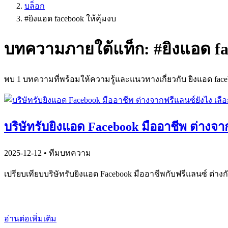
บล็อก
#
ยิงแอด facebook ให้คุ้มงบ
บทความภายใต้แท็ก: #
ยิงแอด fa
พบ
1
บทความที่พร้อมให้ความรู้และแนวทางเกี่ยวกับ
ยิงแอด face
บริษัทรับยิงแอด Facebook มืออาชีพ ต่างจา
2025-12-12
• ทีมบทความ
เปรียบเทียบบริษัทรับยิงแอด Facebook มืออาชีพกับฟรีแลนซ์ ต
อ่านต่อเพิ่มเติม